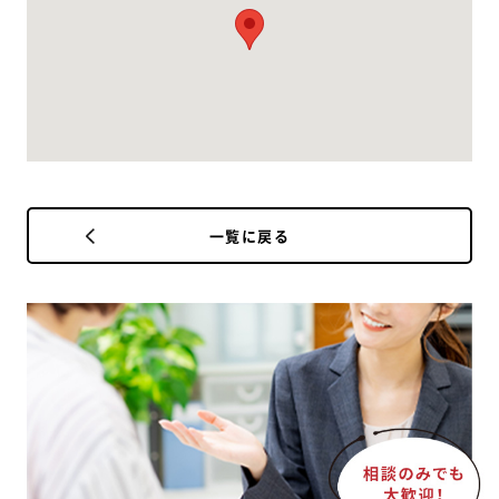
一覧に戻る