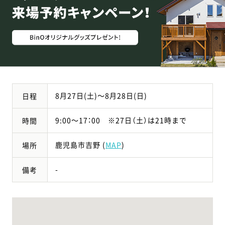
8月27日(土)～8月28日(日)
日程
9:00～17：00 ※27日（土）は21時まで
時間
鹿児島市吉野 (
MAP
)
場所
-
備考