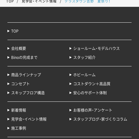
TOP
見学会・イベント情報
テラスタウン吉野 夏祭り！
TOP
会社概要
ショールーム・モデルハウス
Binoの完成まで
スタッフ紹介
商品ラインナップ
ホビールーム
コンセプト
コストダウン＋高品質
スキップフロア構造
安心のサポート体制
新着情報
お客様の声・アンケート
見学会・イベント情報
スタッフブログ・家づくりコラム
施工事例