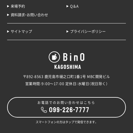
来場予約
Q＆A
資料請求・お問い合わせ
サイトマップ
プライバシーポリシー
〒892-8563 鹿児島市樋之口町1番1号 MBC開発ビル
営業時間：9：00～17：00 定休日：水曜日（祝日除く）
お電話でのお問い合わせはこちら
099-226-7777
スマートフォンの方はタップで発信できます。