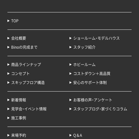
TOP
会社概要
ショールーム・モデルハウス
Binoの完成まで
スタッフ紹介
商品ラインナップ
ホビールーム
コンセプト
コストダウン＋高品質
スキップフロア構造
安心のサポート体制
新着情報
お客様の声・アンケート
見学会・イベント情報
スタッフブログ・家づくりコラム
施工事例
来場予約
Q＆A