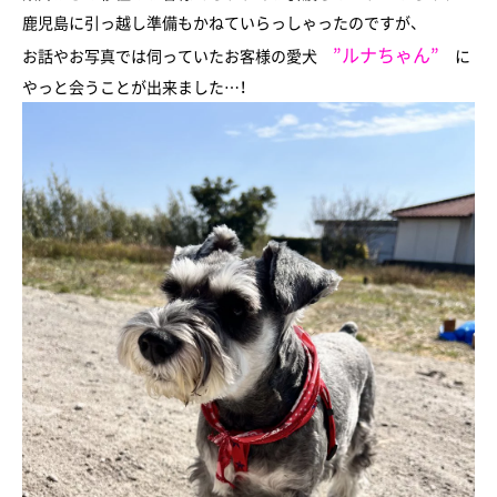
鹿児島に引っ越し準備もかねていらっしゃったのですが、
”ルナちゃん”
お話やお写真では伺っていたお客様の愛犬
に
やっと会うことが出来ました…！