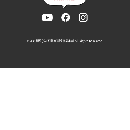
MBC開発(株) 不動産建設事業本部 All Rights Reserved.
©