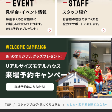
TOP
スタッフブログ・家づくりコラム
もしも～私が家を建てたなら～♪vo