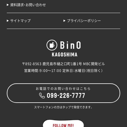
資料請求・お問い合わせ
サイトマップ
プライバシーポリシー
〒892-8563 鹿児島市樋之口町1番1号 MBC開発ビル
営業時間：9：00～17：00 定休日：水曜日（祝日除く）
お電話でのお問い合わせはこちら
099-226-7777
スマートフォンの方はタップで発信できます。