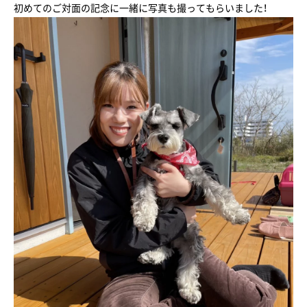
初めてのご対面の記念に一緒に写真も撮ってもらいました！