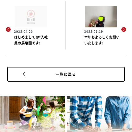
2025.04.20
2025.01.19
はじめまして！新入社
本年もよろしくお願い
員の馬塲園です！
いたします！
一覧に戻る